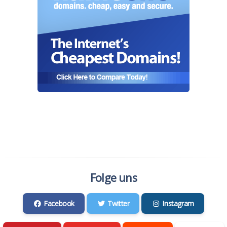
Folge uns
Facebook
Twitter
Instagram