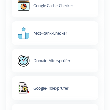
Google Cache-Checker
Moz-Rank-Checker
Domain-Altersprüfer
Google-Indexprüfer