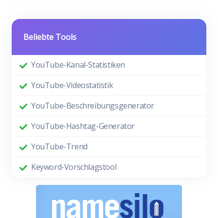
Beliebte Tools
YouTube-Kanal-Statistiken
YouTube-Videostatistik
YouTube-Beschreibungsgenerator
YouTube-Hashtag-Generator
YouTube-Trend
Keyword-Vorschlagstool