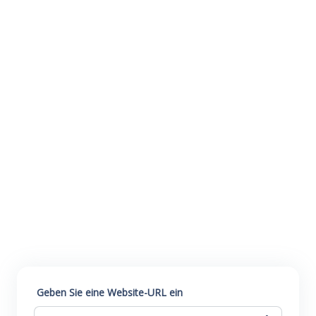
Geben Sie eine Website-URL ein