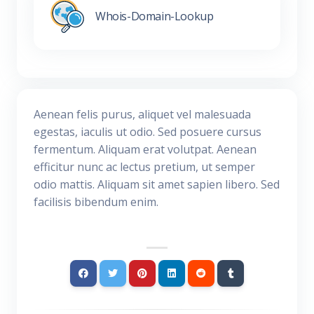
Whois-Domain-Lookup
Aenean felis purus, aliquet vel malesuada
egestas, iaculis ut odio. Sed posuere cursus
fermentum. Aliquam erat volutpat. Aenean
efficitur nunc ac lectus pretium, ut semper
odio mattis. Aliquam sit amet sapien libero. Sed
facilisis bibendum enim.