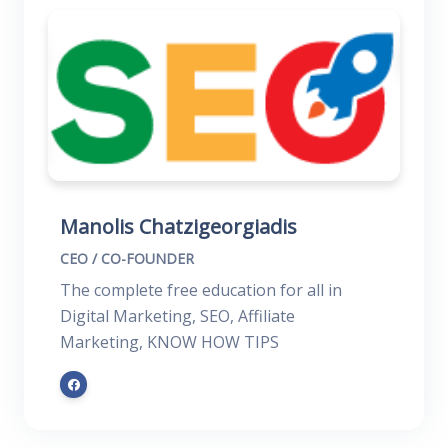
Manolis Chatzigeorgiadis
CEO / CO-FOUNDER
The complete free education for all in
Digital Marketing, SEO, Affiliate
Marketing, KNOW HOW TIPS